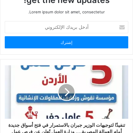
Lorem ipsum dolor sit amet, consectetur.
أدخل
بريدك
الإلكتروني
تنفيذًا لتوجيهات الوزير جبران بالاستمرار في فتح أسواق جديدة
أمام العمالة المصرية.... وزارة العمل تُعلن عن فرص عمل