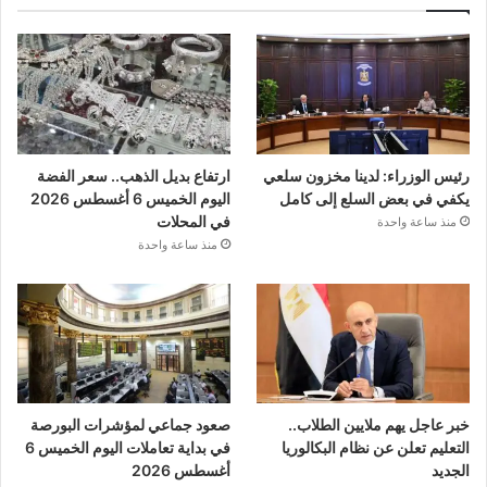
رئيس الوزراء: لدينا مخزون سلعي
ارتفاع بديل الذهب.. سعر الفضة
يكفي في بعض السلع إلى كامل
اليوم الخميس 6 أغسطس 2026
في المحلات
منذ ساعة واحدة
منذ ساعة واحدة
خبر عاجل يهم ملايين الطلاب..
صعود جماعي لمؤشرات البورصة
التعليم تعلن عن نظام البكالوريا
في بداية تعاملات اليوم الخميس 6
الجديد
أغسطس 2026