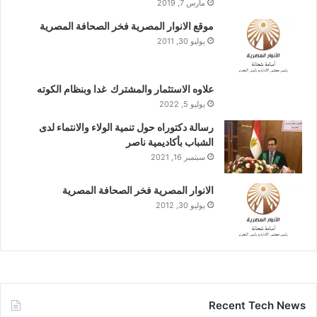
مارس 7, 2019
موقع الانوار المصرية فخر الصحافة المصرية
يوليو 30, 2011
علاوه الاستثمار والمشترك غدا وبنظام الكوته
يوليو 5, 2022
رسالة دكتوراه حول تنمية الولاء والانتماء لدى
الشباب بأكاديمية ناصر
سبتمبر 16, 2021
الانوار المصرية فخر الصحافة المصرية
يوليو 30, 2012
Recent Tech News