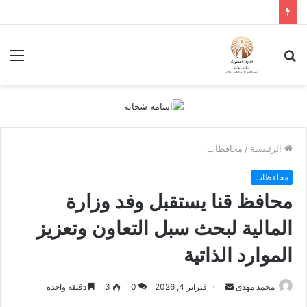
بحث
الق
عن
الرئيسية
/
محافظات
محافظات
محافظ قنا يستقبل وفد وزارة
المالية لبحث سبل التعاون وتعزيز
الموارد الذاتية
أرسل
محمد مهدى
فبراير 4, 2026
0
3
دقيقة واحدة
بريدا