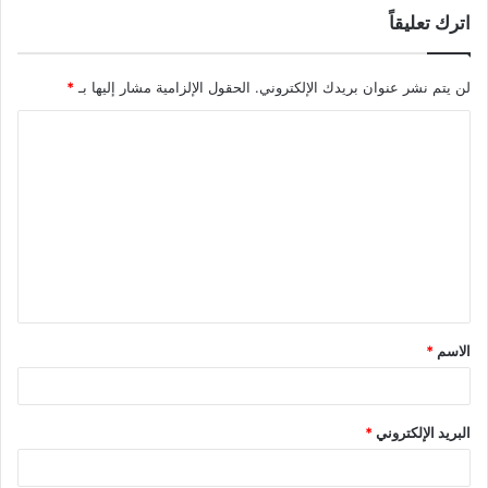
اترك تعليقاً
لن يتم نشر عنوان بريدك الإلكتروني.
الحقول الإلزامية مشار إليها بـ
*
ا
ل
ت
ع
ل
ي
ق
الاسم
*
*
البريد الإلكتروني
*