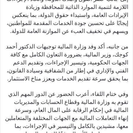
اللازمة لتنمية الموارد الذاتية للمحافظة وزيادة
الإيرادات العامة، واستيداء حقوق الدولة، بما ينعكس
إيجابًا على تحسين جودة الخدمات المقدمة للمواطنين،
ويسهم في تخفيف العبء عن الموازنة العامة للدولة.
من جانبه، أكد وفد وزارة المالية توجيهات الدكتور أحمد
كوجك، وزير المالية، بضرورة التعاون الكامل مع كافة
الجهات الحكومية، وتيسير الإجراءات، وتقديم الدعم
الفني والإداري في إطار من الشفافية وسيادة القانون،
بما يحقق سرعة تقديم الخدمات ويعزز مناخ الاستثمار.
وفي ختام اللقاء، أعرب الحضور عن الدور المهم الذي
تقوم به وزارة المالية وقطاع الحسابات والمديريات
المالية في إحكام الرقابة على المال العام، وسرعة
إنهاء التعاملات المالية مع الجهات المختلفة والمتعاملين
معها، مشيدين بالكامل والتيسير في الإجراءات، بما