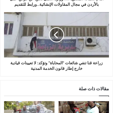
بالأردن في مجال المقاولات الإنشائية..ورابط للتقديم
زراعة قنا تنفي شائعات "المحاباة" وتؤكد: لا تعيينات قيادية
خارج إطار قانون الخدمة المدنية
مقالات ذات صلة