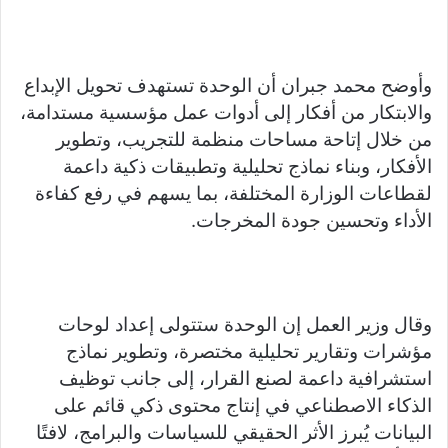
وأوضح محمد جبران أن الوحدة تستهدف تحويل الإبداع
والابتكار من أفكار إلى أدوات عمل مؤسسية مستدامة،
من خلال إتاحة مساحات منظمة للتجريب، وتطوير
الأفكار، وبناء نماذج تحليلية وتطبيقات ذكية داعمة
لقطاعات الوزارة المختلفة، بما يسهم في رفع كفاءة
الأداء وتحسين جودة المخرجات.
وقال وزير العمل إن الوحدة ستتولى إعداد لوحات
مؤشرات وتقارير تحليلية مختصرة، وتطوير نماذج
استشرافية داعمة لصنع القرار، إلى جانب توظيف
الذكاء الاصطناعي في إنتاج محتوى ذكي قائم على
البيانات يُبرز الأثر الحقيقي للسياسات والبرامج، لافتًا