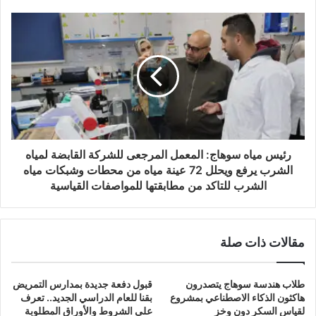
رئيس مياه سوهاج: المعمل المرجعى للشركة القابضة لمياه
الشرب يرفع ويحلل 72 عينة مياه من محطات وشبكات مياه
الشرب للتاكد من مطابقتها للمواصفات القياسية
مقالات ذات صلة
طلاب هندسة سوهاج يتصدرون
قبول دفعة جديدة بمدارس التمريض
هاكثون الذكاء الاصطناعي بمشروع
بقنا للعام الدراسي الجديد.. تعرف
لقياس السكر دون وخز
على الشروط والأوراق المطلوبة