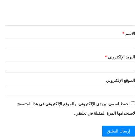
ل
ي
ق
الاسم
*
*
البريد الإلكتروني
*
الموقع الإلكتروني
احفظ اسمي، بريدي الإلكتروني، والموقع الإلكتروني في هذا المتصفح
لاستخدامها المرة المقبلة في تعليقي.