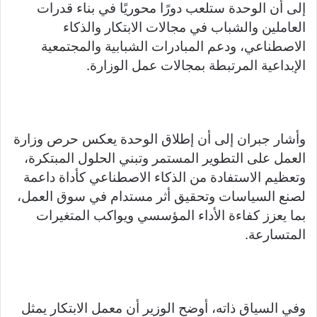
إلى أن الوحدة ستلعب دورًا محوريًا في بناء قدرات
العاملين والشباب في مجالات الابتكار والذكاء
الاصطناعي، ودعم المبادرات الشبابية والمجتمعية
الإبداعية المرتبطة بمجالات عمل الوزارة.
وأشار جبران إلى أن إطلاق الوحدة يعكس حرص وزارة
العمل على التطوير المستمر وتبني الحلول المبتكرة،
وتعظيم الاستفادة من الذكاء الاصطناعي كأداة داعمة
لصنع السياسات وتحقيق أثر مستدام في سوق العمل،
بما يعزز كفاءة الأداء المؤسسي ويواكب المتغيرات
المتسارعة.
وفي السياق ذاته، أوضح الوزير أن معمل الابتكار يمثل