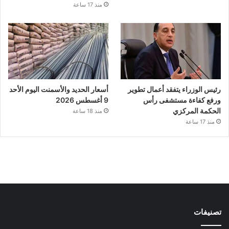
منذ 17 ساعة
رئيس الوزراء يتفقد أعمال تطوير
أسعار الحديد والأسمنت اليوم الأحد
ورفع كفاءة مستشفى رأس
9 أغسطس 2026
الحكمة المركزي
منذ 18 ساعة
منذ 17 ساعة
تصنيفات