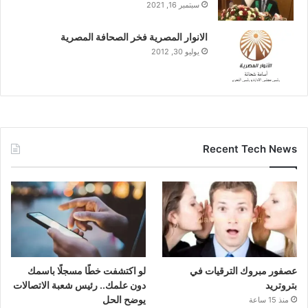
سبتمبر 16, 2021
الانوار المصرية فخر الصحافة المصرية
يوليو 30, 2012
Recent Tech News
عصفور مبروك الترقيات في
لو اكتشفت خطًا مسجلًا باسمك
بتروتريد
دون علمك.. رئيس شعبة الاتصالات
يوضح الحل
منذ 15 ساعة