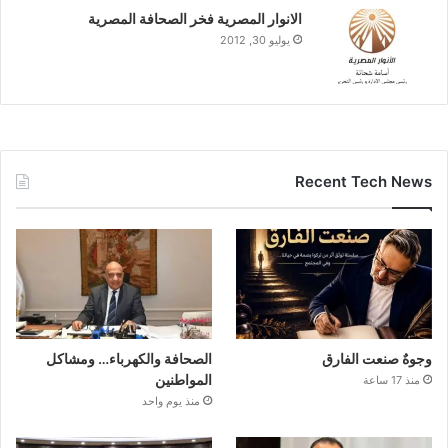
الانوار المصرية فخر الصحافة المصرية
يوليو 30, 2012
Recent Tech News
وجوهٌ صنعت الفارق
الصحافة والكهرباء… ومشاكل
المواطنين
منذ 17 ساعة
منذ يوم واحد