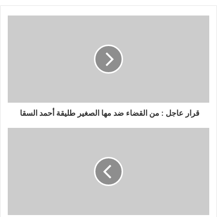
قرار عاجل : من القضاء ضد مها الصغير طليقة أحمد السقا