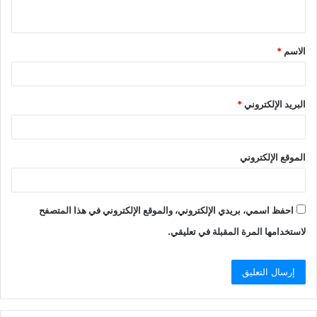
ي
ق
الاسم
*
*
البريد الإلكتروني
*
الموقع الإلكتروني
احفظ اسمي، بريدي الإلكتروني، والموقع الإلكتروني في هذا المتصفح
لاستخدامها المرة المقبلة في تعليقي.