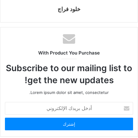
خلود فراج
With Product You Purchase
Subscribe to our mailing list to
get the new updates!
Lorem ipsum dolor sit amet, consectetur.
أدخل
بريدك
الإلكتروني