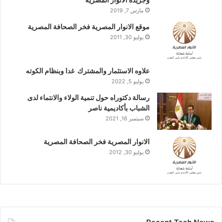
مارس 7, 2019
موقع الانوار المصرية فخر الصحافة المصرية
يوليو 30, 2011
علاوه الاستثمار والمشترك غدا وبنظام الكوته
يوليو 5, 2022
رسالة دكتوراه حول تنمية الولاء والانتماء لدى
الشباب بأكاديمية ناصر
سبتمبر 16, 2021
الانوار المصرية فخر الصحافة المصرية
يوليو 30, 2012