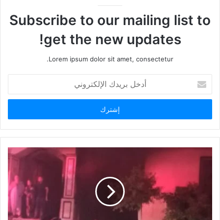
Subscribe to our mailing list to
get the new updates!
Lorem ipsum dolor sit amet, consectetur.
أدخل
بريدك
الإلكتروني