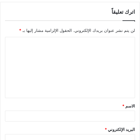
اترك تعليقاً
لن يتم نشر عنوان بريدك الإلكتروني.
الحقول الإلزامية مشار إليها بـ
*
ا
ل
ت
ع
ل
ي
ق
الاسم
*
*
البريد الإلكتروني
*