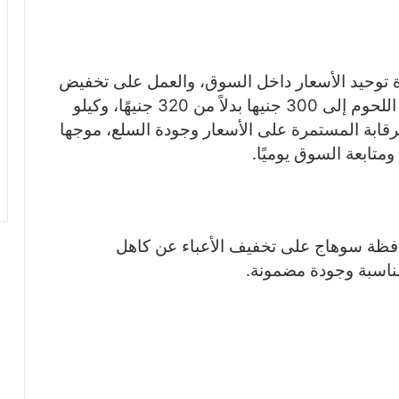
 توحيد الأسعار داخل السوق، والعمل على تخفيض
أسعار بعض السلع، مطالبًا بخفض سعر كيلو اللحوم إلى 300 جنيها بدلاً من 320 جنيهًا، وكيلو
أهمية الرقابة المستمرة على الأسعار وجودة السلع، موجها
ومتابعة السوق يوميًا.
فظة سوهاج على تخفيف الأعباء عن كاهل
مناسبة وجودة مضمونة.