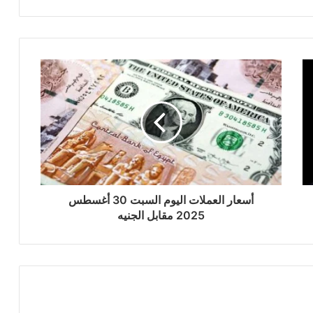
أسعار العملات اليوم السبت 30 أغسطس
2025 مقابل الجنيه