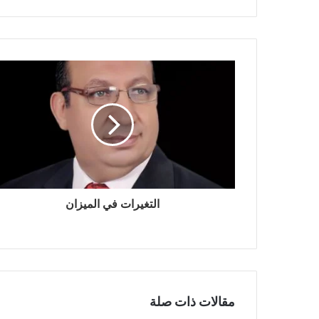
التغيرات في الميزان
مقالات ذات صلة