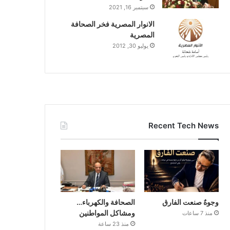
سبتمبر 16, 2021
الانوار المصرية فخر الصحافة
المصرية
يوليو 30, 2012
Recent Tech News
وجوهٌ صنعت الفارق
الصحافة والكهرباء…
ومشاكل المواطنين
منذ 7 ساعات
منذ 23 ساعة