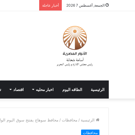
الجمعة, أغسطس 7 2026
أخبار عاجلة
الرئيسية
الطاقه اليوم
اخبار محليه
اقتصاد
ت
الرئيسية
/
محافظات
/
محافظ سوهاج يفتتح سوق اليوم الواحد
محافظات