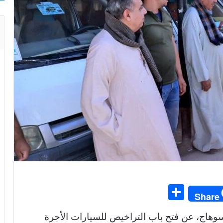
S
Share
h
سوهاج، عن فتح باب التراخيص للسيارات الأجرة