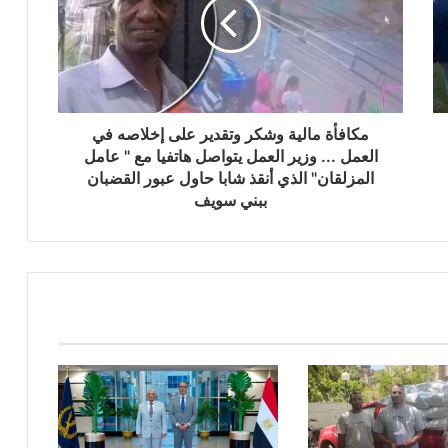
مكافأة مالية وشكر وتقدير على إخلاصه في
العمل ... وزير العمل يتواصل هاتفيا مع " عامل
المزلقان" الذي أنقذ شابا حاول عبور القضبان
ببني سويف