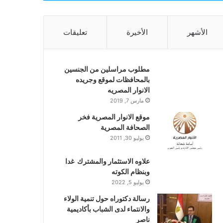
الأشهر
الأخيرة
تعليقات
مطلوب مراسلين من الجنسين
بالمحافظات لموقع وجريده
الانوار المصريه
مارس 7, 2019
موقع الانوار المصرية فخر
الصحافة المصرية
يوليو 30, 2011
علاوه الاستثمار والمشترك غدا
وبنظام الكوته
يوليو 5, 2022
رسالة دكتوراه حول تنمية الولاء
والانتماء لدى الشباب بأكاديمية
ناصر