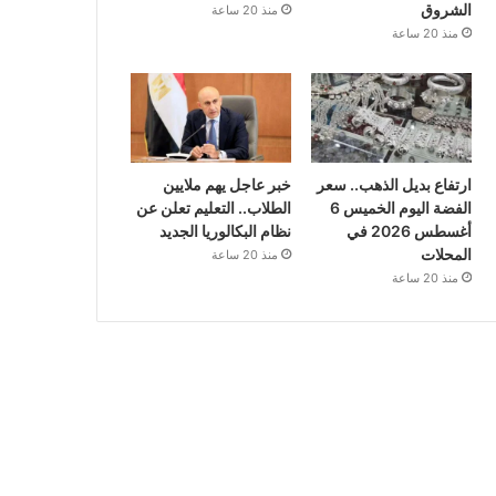
الشروق
منذ 20 ساعة
منذ 20 ساعة
ارتفاع بديل الذهب.. سعر
خبر عاجل يهم ملايين
الفضة اليوم الخميس 6
الطلاب.. التعليم تعلن عن
أغسطس 2026 في
نظام البكالوريا الجديد
المحلات
منذ 20 ساعة
منذ 20 ساعة