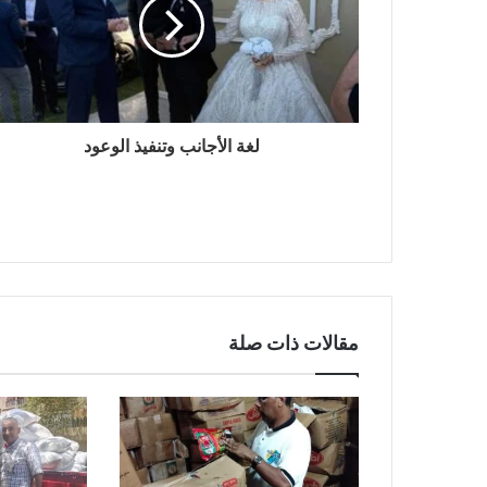
لغة الأجانب وتنفيذ الوعود
مقالات ذات صلة