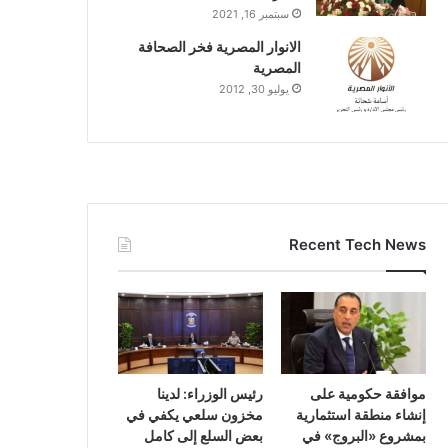
سبتمبر 16, 2021
الانوار المصرية فخر الصحافة
المصرية
يوليو 30, 2012
Recent Tech News
موافقة حكومية على
رئيس الوزراء: لدينا
إنشاء منطقة استثمارية
مخزون سلعي يكفي في
بمشروع «البروج» في
بعض السلع إلى كامل