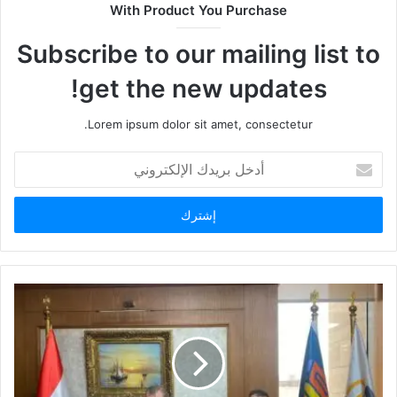
With Product You Purchase
Subscribe to our mailing list to
get the new updates!
Lorem ipsum dolor sit amet, consectetur.
أدخل
بريدك
الإلكتروني