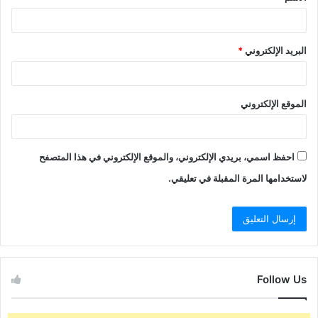
*
البريد الإلكتروني
*
الموقع الإلكتروني
احفظ اسمي، بريدي الإلكتروني، والموقع الإلكتروني في هذا المتصفح
لاستخدامها المرة المقبلة في تعليقي.
Follow Us