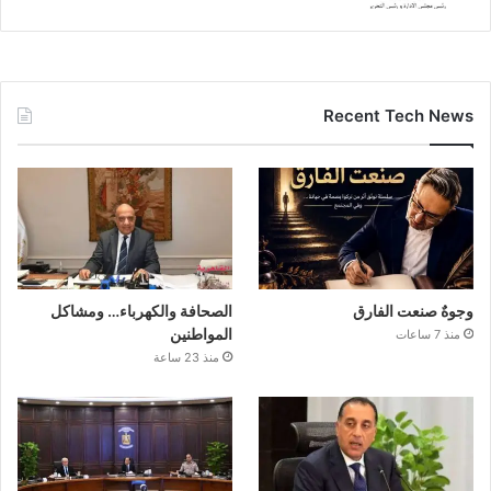
Recent Tech News
وجوهٌ صنعت الفارق
الصحافة والكهرباء… ومشاكل
المواطنين
منذ 7 ساعات
منذ 23 ساعة