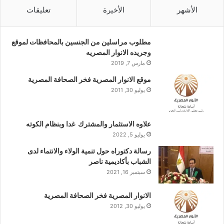
الأشهر
الأخيرة
تعليقات
مطلوب مراسلين من الجنسين بالمحافظات لموقع
وجريده الانوار المصريه
مارس 7, 2019
موقع الانوار المصرية فخر الصحافة المصرية
يوليو 30, 2011
علاوه الاستثمار والمشترك غدا وبنظام الكوته
يوليو 5, 2022
رسالة دكتوراه حول تنمية الولاء والانتماء لدى
الشباب بأكاديمية ناصر
سبتمبر 16, 2021
الانوار المصرية فخر الصحافة المصرية
يوليو 30, 2012