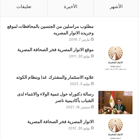
الأشهر
الأخيرة
تعليقات
مطلوب مراسلين من الجنسين بالمحافظات لموقع
وجريده الانوار المصريه
مارس 7, 2019
موقع الانوار المصرية فخر الصحافة المصرية
يوليو 30, 2011
علاوه الاستثمار والمشترك غدا وبنظام الكوته
يوليو 5, 2022
رسالة دكتوراه حول تنمية الولاء والانتماء لدى
الشباب بأكاديمية ناصر
سبتمبر 16, 2021
الانوار المصرية فخر الصحافة المصرية
يوليو 30, 2012