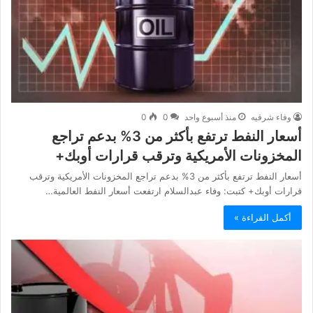
وفاء شرقيه
منذ أسبوع واحد
0
0
أسعار النفط ترتفع بأكثر من 3% بدعم تراجع
المخزونات الأمريكية وترقب قرارات أوبك+
أسعار النفط ترتفع بأكثر من 3% بدعم تراجع المخزونات الأمريكية وترقب
قرارات أوبك+ كتبت: وفاء عبدالسلام ارتفعت أسعار النفط العالمية…
أكمل القراءة »