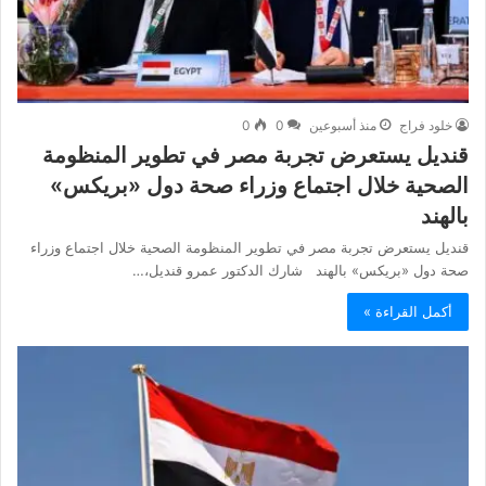
خلود فراج
منذ أسبوعين
0
0
قنديل يستعرض تجربة مصر في تطوير المنظومة
الصحية خلال اجتماع وزراء صحة دول «بريكس»
بالهند
قنديل يستعرض تجربة مصر في تطوير المنظومة الصحية خلال اجتماع وزراء
صحة دول «بريكس» بالهند شارك الدكتور عمرو قنديل،…
أكمل القراءة »