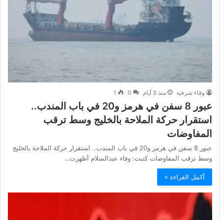
وفاء شرقيه
منذ 3 أيام
0
1
عبور 8 سفن في هرمز و20 في باب المندب..
استقرار حركة الملاحة بالخليج وسط ترقب
المفاوضات
عبور 8 سفن في هرمز و20 في باب المندب.. استقرار حركة الملاحة بالخليج
وسط ترقب المفاوضات كتبت: وفاء عبدالسلام أظهرت…
أكمل القراءة »