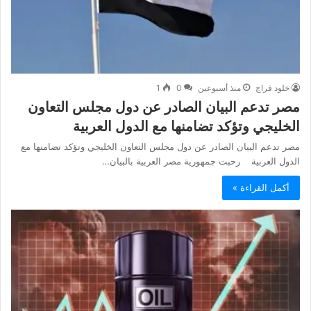
خلود فراج
منذ أسبوعين
0
1
مصر تدعم البيان الصادر عن دول مجلس التعاون
الخليجي وتؤكد تضامنها مع الدول العربية
مصر تدعم البيان الصادر عن دول مجلس التعاون الخليجي وتؤكد تضامنها مع
الدول العربية رحبت جمهورية مصر العربية بالبيان…
أكمل القراءة »