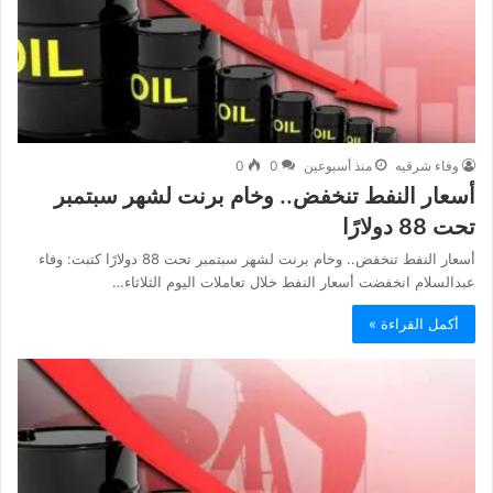
وفاء شرقيه
منذ أسبوعين
0
0
أسعار النفط تنخفض.. وخام برنت لشهر سبتمبر
تحت 88 دولارًا
أسعار النفط تنخفض.. وخام برنت لشهر سبتمبر تحت 88 دولارًا كتبت: وفاء
عبدالسلام انخفضت أسعار النفط خلال تعاملات اليوم الثلاثاء…
أكمل القراءة »