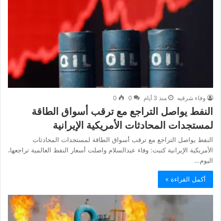
وفاء شرقيه
منذ 3 أيام
0
0
النفط يواصل التراجع مع ترقب أسواق الطاقة
لمستجدات المحادثات الأمريكية الإيرانية
النفط يواصل التراجع مع ترقب أسواق الطاقة لمستجدات المحادثات
الأمريكية الإيرانية كتبت: وفاء عبدالسلام واصلت أسعار النفط العالمية تراجعها،
اليوم…
أكمل القراءة »