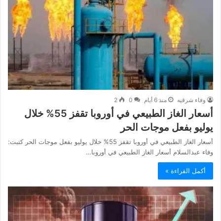
وفاء شرقيه
منذ 6 أيام
0
2
أسعار الغاز الطبيعي في أوروبا تقفز 55% خلال
يوليو بفعل موجات الحر
أسعار الغاز الطبيعي في أوروبا تقفز 55% خلال يوليو بفعل موجات الحر كتبت:
وفاء عبدالسلام أسعار الغاز الطبيعي في أوروبا…
أكمل القراءة »