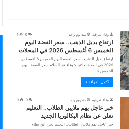
وفاء شرقيه
منذ يوم واحد
0
1
ارتفاع بديل الذهب.. سعر الفضة اليوم
الخميس 6 أغسطس 2026 في المحلات
ارتفاع بديل الذهب.. سعر الفضة اليوم الخميس 6 أغسطس
2026 في المحلات كتبت: وفاء عبدالسلام سعر الفضة اليوم
الخميس 6…
أكمل القراءة »
وفاء شرقيه
منذ يوم واحد
0
0
خبر عاجل يهم ملايين الطلاب.. التعليم
تعلن عن نظام البكالوريا الجديد
خبر عاجل يهم ملايين الطلاب.. التعليم تعلن عن نظام