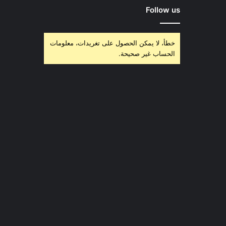
Follow us
خطأ، لا يمكن الحصول على تغريدات، معلومات
الحساب غير صحيحة.