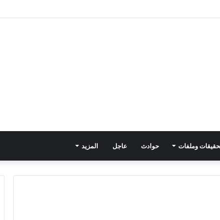
حقيقات وملفات
حوادث
عاجل
المزيد