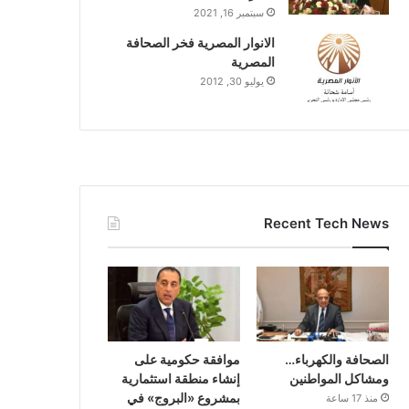
سبتمبر 16, 2021
الانوار المصرية فخر الصحافة
المصرية
يوليو 30, 2012
Recent Tech News
الصحافة والكهرباء…
موافقة حكومية على
ومشاكل المواطنين
إنشاء منطقة استثمارية
بمشروع «البروج» في
منذ 17 ساعة