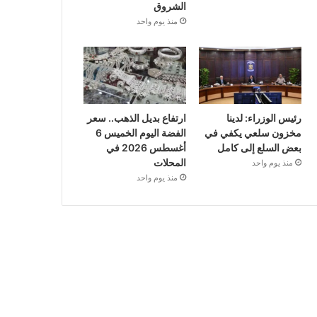
الشروق
منذ يوم واحد
رئيس الوزراء: لدينا
ارتفاع بديل الذهب.. سعر
مخزون سلعي يكفي في
الفضة اليوم الخميس 6
بعض السلع إلى كامل
أغسطس 2026 في
المحلات
منذ يوم واحد
منذ يوم واحد