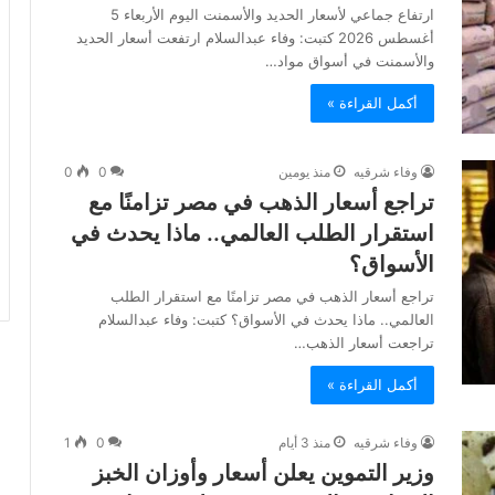
ارتفاع جماعي لأسعار الحديد والأسمنت اليوم الأربعاء 5
أغسطس 2026 كتبت: وفاء عبدالسلام ارتفعت أسعار الحديد
والأسمنت في أسواق مواد…
أكمل القراءة »
وفاء شرقيه
منذ يومين
0
0
تراجع أسعار الذهب في مصر تزامنًا مع
استقرار الطلب العالمي.. ماذا يحدث في
الأسواق؟
تراجع أسعار الذهب في مصر تزامنًا مع استقرار الطلب
العالمي.. ماذا يحدث في الأسواق؟ كتبت: وفاء عبدالسلام
تراجعت أسعار الذهب…
أكمل القراءة »
وفاء شرقيه
منذ 3 أيام
0
1
وزير التموين يعلن أسعار وأوزان الخبز