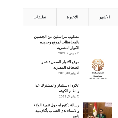
الأشهر
الأخيرة
تعليقات
مطلوب مراسلين من الجنسين
بالمحافظات لموقع وجريده
الانوار المصريه
مارس 7, 2019
موقع الانوار المصرية فخر
الصحافة المصرية
يوليو 30, 2011
علاوه الاستثمار والمشترك غدا
وبنظام الكوته
يوليو 5, 2022
رسالة دكتوراه حول تنمية الولاء
والانتماء لدى الشباب بأكاديمية
ناصر