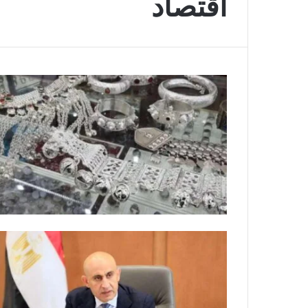
اقتصاد