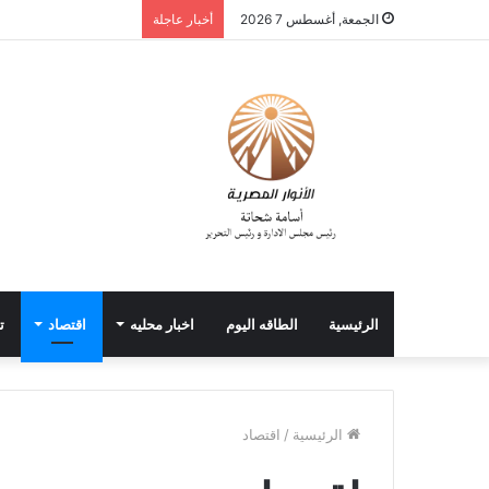
الجمعة, أغسطس 7 2026
أخبار عاجلة
الرئيسية
الطاقه اليوم
اخبار محليه
اقتصاد
ت
الرئيسية
/
اقتصاد