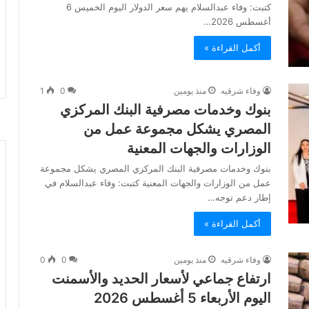
كتبت: وفاء عبدالسلام يهم سعر الدولار اليوم الخميس 6
أغسطس 2026…
أكمل القراءة »
وفاء شرقيه
منذ يومين
0
1
بنوك وخدمات مصرفية البنك المركزي
المصري يشكل مجموعة عمل من
الوزارات والجهات المعنية
بنوك وخدمات مصرفية البنك المركزي المصري يشكل مجموعة
عمل من الوزارات والجهات المعنية كتبت: وفاء عبدالسلام في
إطار دعم توجه…
أكمل القراءة »
وفاء شرقيه
منذ يومين
0
0
ارتفاع جماعي لأسعار الحديد والأسمنت
اليوم الأربعاء 5 أغسطس 2026