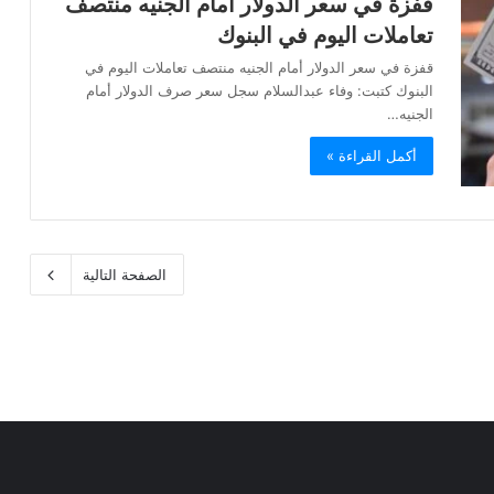
قفزة في سعر الدولار أمام الجنيه منتصف
تعاملات اليوم في البنوك
قفزة في سعر الدولار أمام الجنيه منتصف تعاملات اليوم في
البنوك كتبت: وفاء عبدالسلام سجل سعر صرف الدولار أمام
الجنيه…
أكمل القراءة »
الصفحة التالية