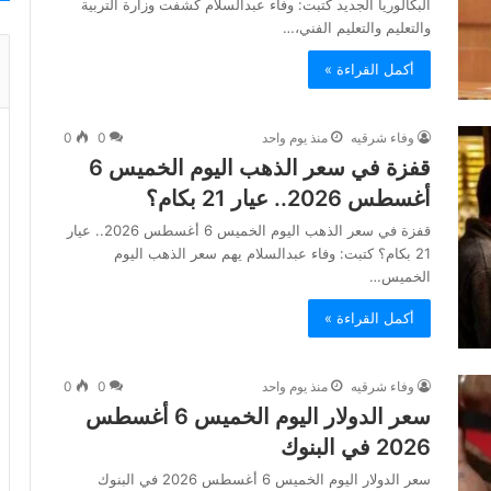
البكالوريا الجديد كتبت: وفاء عبدالسلام كشفت وزارة التربية
والتعليم والتعليم الفني،…
أكمل القراءة »
وفاء شرقيه
منذ يوم واحد
0
0
قفزة في سعر الذهب اليوم الخميس 6
أغسطس 2026.. عيار 21 بكام؟
قفزة في سعر الذهب اليوم الخميس 6 أغسطس 2026.. عيار
21 بكام؟ كتبت: وفاء عبدالسلام يهم سعر الذهب اليوم
الخميس…
أكمل القراءة »
وفاء شرقيه
منذ يوم واحد
0
0
سعر الدولار اليوم الخميس 6 أغسطس
2026 في البنوك
سعر الدولار اليوم الخميس 6 أغسطس 2026 في البنوك